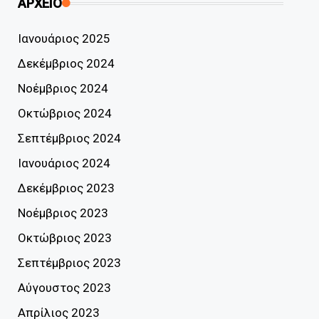
ΑΡΧΕΙΟ
Ιανουάριος 2025
Δεκέμβριος 2024
Νοέμβριος 2024
Οκτώβριος 2024
Σεπτέμβριος 2024
Ιανουάριος 2024
Δεκέμβριος 2023
Νοέμβριος 2023
Οκτώβριος 2023
Σεπτέμβριος 2023
Αύγουστος 2023
Απρίλιος 2023