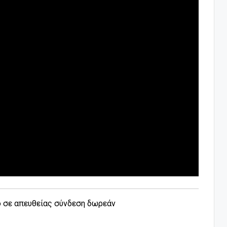
ο σε απευθείας σύνδεση δωρεάν