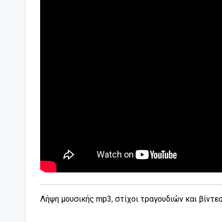
Λήψη μουσικής mp3, στίχοι τραγουδιών και βίντε