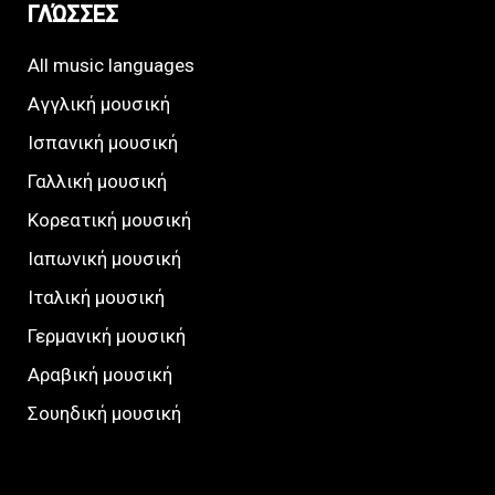
ΓΛΏΣΣΕΣ
All music languages
Αγγλική μουσική
Ισπανική μουσική
Γαλλική μουσική
Κορεατική μουσική
Ιαπωνική μουσική
Ιταλική μουσική
Γερμανική μουσική
Αραβική μουσική
Σουηδική μουσική