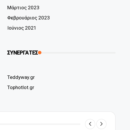
Μάρτιος 2023
Φεβρουάριος 2023
Ιούνιος 2021
ΣΥΝΕΡΓΑΤΕΣ
Teddyway.gr
Tophotlot.gr