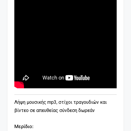
Λήψη μουσικής mp3, στίχοι τραγουδιών και
βίντεο σε απευθείας σύνδεση δωρεάν
Μερίδιο: