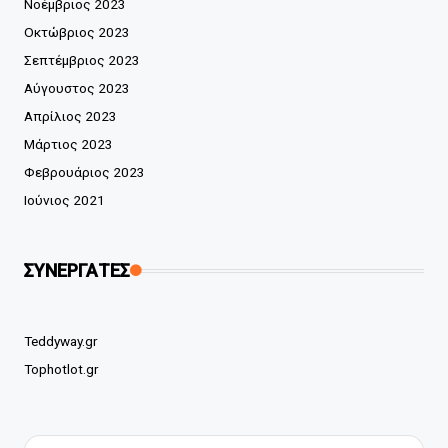
Νοέμβριος 2023
Οκτώβριος 2023
Σεπτέμβριος 2023
Αύγουστος 2023
Απρίλιος 2023
Μάρτιος 2023
Φεβρουάριος 2023
Ιούνιος 2021
ΣΥΝΕΡΓΑΤΕΣ
Teddyway.gr
Tophotlot.gr