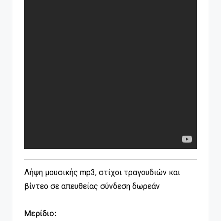
Λήψη μουσικής mp3, στίχοι τραγουδιών και
βίντεο σε απευθείας σύνδεση δωρεάν
Μερίδιο: