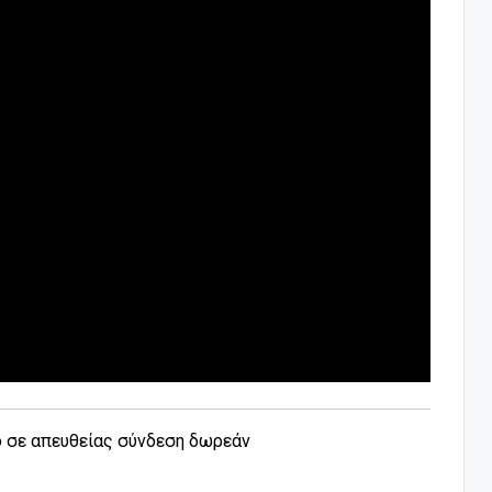
ο σε απευθείας σύνδεση δωρεάν