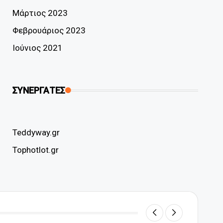
Μάρτιος 2023
Φεβρουάριος 2023
Ιούνιος 2021
ΣΥΝΕΡΓΑΤΕΣ
Teddyway.gr
Tophotlot.gr