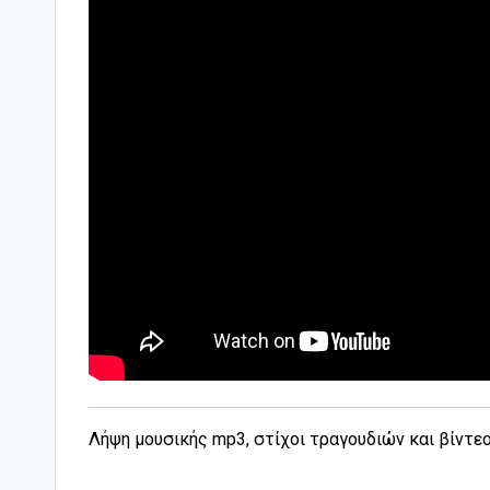
Λήψη μουσικής mp3, στίχοι τραγουδιών και βίντε