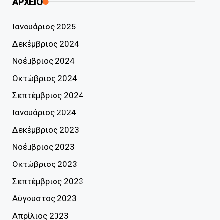
ΑΡΧΕΙΟ
Ιανουάριος 2025
Δεκέμβριος 2024
Νοέμβριος 2024
Οκτώβριος 2024
Σεπτέμβριος 2024
Ιανουάριος 2024
Δεκέμβριος 2023
Νοέμβριος 2023
Οκτώβριος 2023
Σεπτέμβριος 2023
Αύγουστος 2023
Απρίλιος 2023