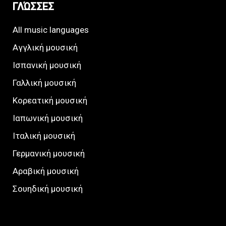
ΓΛΏΣΣΕΣ
All music languages
Αγγλική μουσική
Ισπανική μουσική
Γαλλική μουσική
Κορεατική μουσική
Ιαπωνική μουσική
Ιταλική μουσική
Γερμανική μουσική
Αραβική μουσική
Σουηδική μουσική