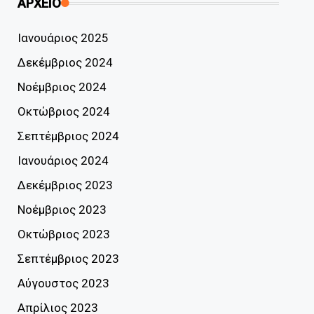
ΑΡΧΕΙΟ
Ιανουάριος 2025
Δεκέμβριος 2024
Νοέμβριος 2024
Οκτώβριος 2024
Σεπτέμβριος 2024
Ιανουάριος 2024
Δεκέμβριος 2023
Νοέμβριος 2023
Οκτώβριος 2023
Σεπτέμβριος 2023
Αύγουστος 2023
Απρίλιος 2023