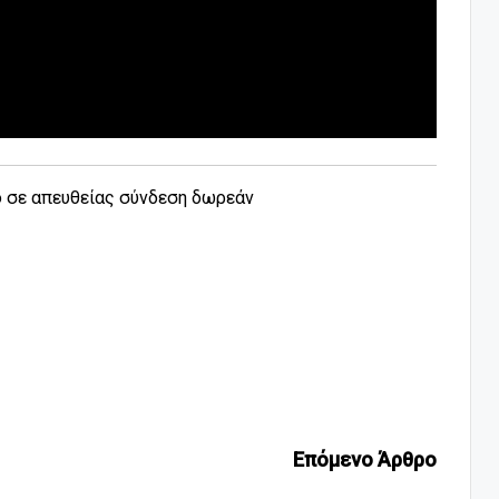
ο σε απευθείας σύνδεση δωρεάν
Επόμενο Άρθρο