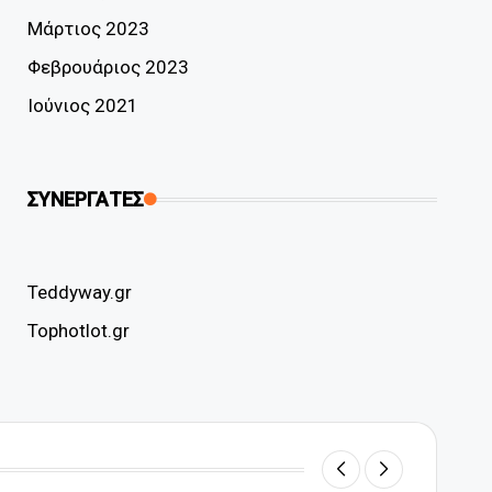
Μάρτιος 2023
Φεβρουάριος 2023
Ιούνιος 2021
ΣΥΝΕΡΓΑΤΕΣ
Teddyway.gr
Tophotlot.gr