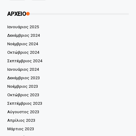
ΑΡΧΕΙΟ
Ιανουάριος 2025
Δεκέμβριος 2024
Νοέμβριος 2024
Οκτώβριος 2024
Σεπτέμβριος 2024
Ιανουάριος 2024
Δεκέμβριος 2023
Νοέμβριος 2023
Οκτώβριος 2023
Σεπτέμβριος 2023
Αύγουστος 2023
Απρίλιος 2023
Μάρτιος 2023