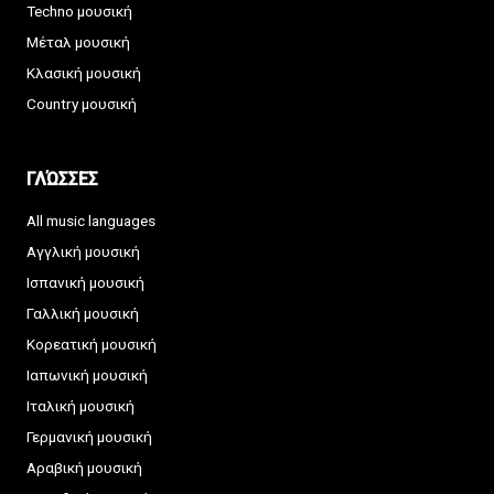
Techno μουσική
Μέταλ μουσική
Κλασική μουσική
Country μουσική
ΓΛΏΣΣΕΣ
All music languages
Αγγλική μουσική
Ισπανική μουσική
Γαλλική μουσική
Κορεατική μουσική
Ιαπωνική μουσική
Ιταλική μουσική
Γερμανική μουσική
Αραβική μουσική