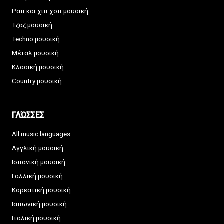
Ραπ και χιπ χοπ μουσική
Τζαζ μουσική
Techno μουσική
Μέταλ μουσική
Κλασική μουσική
Country μουσική
ΓΛΏΣΣΕΣ
All music languages
Αγγλική μουσική
Ισπανική μουσική
Γαλλική μουσική
Κορεατική μουσική
Ιαπωνική μουσική
Ιταλική μουσική