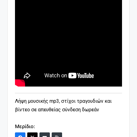
Λήψη μουσικής mp3, στίχοι τραγουδιών και
βίντεο σε απευθείας σύνδεση δωρεάν
Μερίδιο: