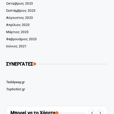
Οκτώβριος 2023
Σεπτέμβριος 2023
Αύγουστος 2023
Απρίλιος 2023
Μάρτιος 2023
Φεβρουάριος 2023
Ιούνιος 2021
ΣΥΝΕΡΓΑΤΕΣ
Teddyway.gr
Tophotlot.gr
Μπορεί να το Χάσατε