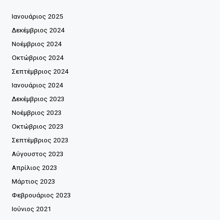
Ιανουάριος 2025
Δεκέμβριος 2024
Νοέμβριος 2024
Οκτώβριος 2024
Σεπτέμβριος 2024
Ιανουάριος 2024
Δεκέμβριος 2023
Νοέμβριος 2023
Οκτώβριος 2023
Σεπτέμβριος 2023
Αύγουστος 2023
Απρίλιος 2023
Μάρτιος 2023
Φεβρουάριος 2023
Ιούνιος 2021