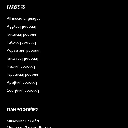
ΓΛΏΣΣΕΣ
All music languages
Αγγλική μουσική
Ισπανική μουσική
Γαλλική μουσική
Κορεατική μουσική
Ιαπωνική μουσική
Ιταλική μουσική
Γερμανική μουσική
Αραβική μουσική
Σουηδική μουσική
ΠΛΗΡΟΦΟΡΊΕΣ
Musovuno Ελλαδα
Μουσική - Στίχοι - Βίντεο