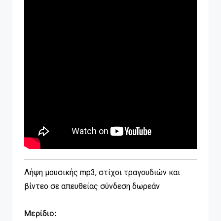
Λήψη μουσικής mp3, στίχοι τραγουδιών και
βίντεο σε απευθείας σύνδεση δωρεάν
Μερίδιο: