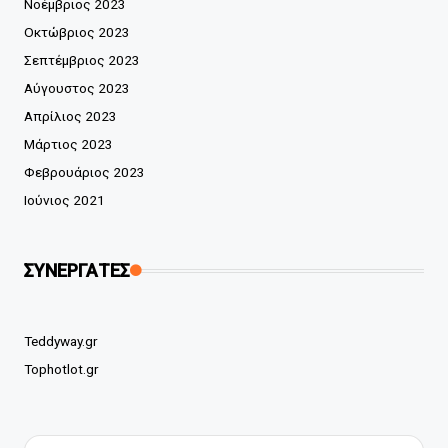
Νοέμβριος 2023
Οκτώβριος 2023
Σεπτέμβριος 2023
Αύγουστος 2023
Απρίλιος 2023
Μάρτιος 2023
Φεβρουάριος 2023
Ιούνιος 2021
ΣΥΝΕΡΓΑΤΕΣ
Teddyway.gr
Tophotlot.gr