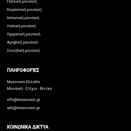
Γαλλική μουσική
Κορεατική μουσική
Ιαπωνική μουσική
Ιταλική μουσική
Γερμανική μουσική
Αραβική μουσική
Σουηδική μουσική
ΠΛΗΡΟΦΟΡΊΕΣ
Musovuno Ελλαδα
Μουσική - Στίχοι - Βίντεο
info@musovuno.gr
ads@musovuno.gr
ΚΟΙΝΩΝΙΚΑ ΔΙΚΤΥΑ