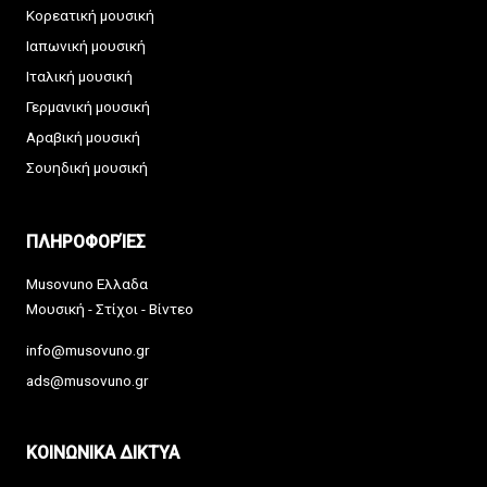
Κορεατική μουσική
Ιαπωνική μουσική
Ιταλική μουσική
Γερμανική μουσική
Αραβική μουσική
Σουηδική μουσική
ΠΛΗΡΟΦΟΡΊΕΣ
Musovuno Ελλαδα
Μουσική - Στίχοι - Βίντεο
info@musovuno.gr
ads@musovuno.gr
ΚΟΙΝΩΝΙΚΑ ΔΙΚΤΥΑ