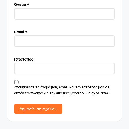
Όνομα
*
Email
*
Ιστότοπος
Αποθήκευσε το όνομά μου, email, και τον ιστότοπο μου σε
αυτόν τον πλοηγό για την επόμενη φορά που θα σχολιάσω.