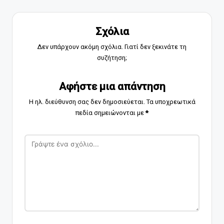
Σχόλια
Δεν υπάρχουν ακόμη σχόλια. Γιατί δεν ξεκινάτε τη
συζήτηση;
Αφήστε μια απάντηση
Η ηλ. διεύθυνση σας δεν δημοσιεύεται.
Τα υποχρεωτικά
πεδία σημειώνονται με
*