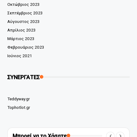
Οκτώβριος 2023
Σεπτέμβριος 2023
Αύγουστος 2023
Απρίλιος 2023
Μάρτιος 2023
Φεβρουάριος 2023
Ιούνιος 2021
ΣΥΝΕΡΓΑΤΕΣ
Teddyway.gr
Tophotlot.gr
Μπορεί να το Χάσατε