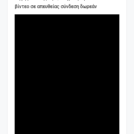
βίντεο σε απευθείας σύνδεση δωρεάν