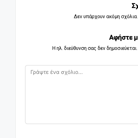
Σ
Δεν υπάρχουν ακόμη σχόλια. 
Αφήστε μ
Η ηλ. διεύθυνση σας δεν δημοσιεύεται.