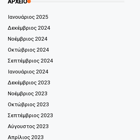
ΑΡΧΕΙΟ
Ιανουάριος 2025
Δεκέμβριος 2024
Νοέμβριος 2024
Οκτώβριος 2024
Σεπτέμβριος 2024
Ιανουάριος 2024
Δεκέμβριος 2023
Νοέμβριος 2023
Οκτώβριος 2023
Σεπτέμβριος 2023
Αύγουστος 2023
Απρίλιος 2023