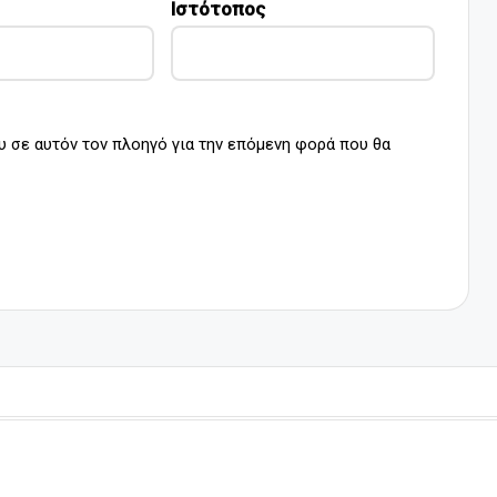
Ιστότοπος
υ σε αυτόν τον πλοηγό για την επόμενη φορά που θα