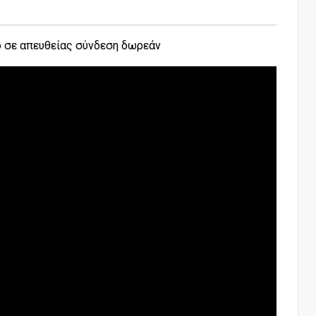
ο σε απευθείας σύνδεση δωρεάν