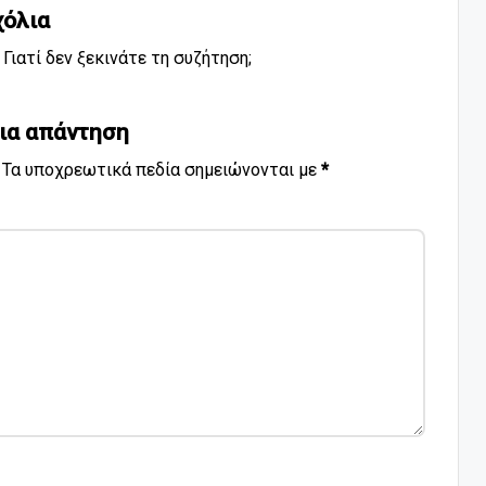
χόλια
Γιατί δεν ξεκινάτε τη συζήτηση;
ια απάντηση
Τα υποχρεωτικά πεδία σημειώνονται με
*