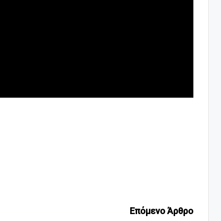
Επόμενο Άρθρο