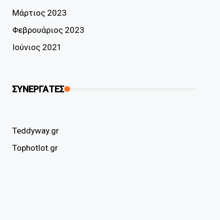
Μάρτιος 2023
Φεβρουάριος 2023
Ιούνιος 2021
ΣΥΝΕΡΓΑΤΕΣ
Teddyway.gr
Tophotlot.gr