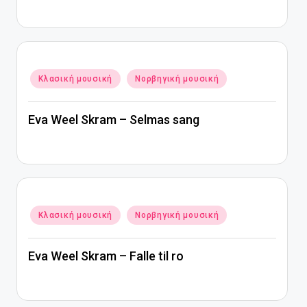
Αναρτήθηκε
Κλασική μουσική
Νορβηγική μουσική
σε
Eva Weel Skram – Selmas sang
Αναρτήθηκε
Κλασική μουσική
Νορβηγική μουσική
σε
Eva Weel Skram – Falle til ro