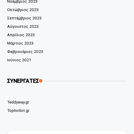
Νοέμβριος 2023
Οκτώβριος 2023
Σεπτέμβριος 2023
Αύγουστος 2023
Απρίλιος 2023
Μάρτιος 2023
Φεβρουάριος 2023
Ιούνιος 2021
ΣΥΝΕΡΓΑΤΕΣ
Teddyway.gr
Tophotlot.gr