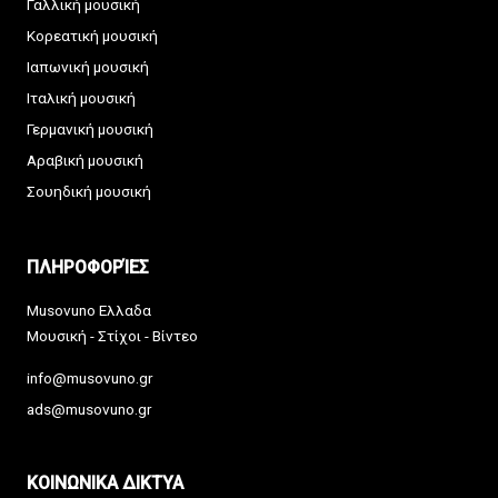
Γαλλική μουσική
Κορεατική μουσική
Ιαπωνική μουσική
Ιταλική μουσική
Γερμανική μουσική
Αραβική μουσική
Σουηδική μουσική
ΠΛΗΡΟΦΟΡΊΕΣ
Musovuno Ελλαδα
Μουσική - Στίχοι - Βίντεο
info@musovuno.gr
ads@musovuno.gr
ΚΟΙΝΩΝΙΚΑ ΔΙΚΤΥΑ