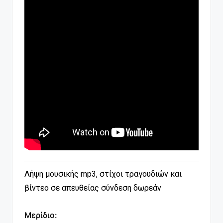
Λήψη μουσικής mp3, στίχοι τραγουδιών και
βίντεο σε απευθείας σύνδεση δωρεάν
Μερίδιο: