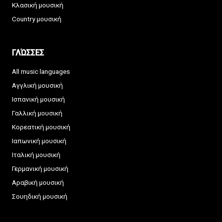
Κλασική μουσική
Country μουσική
ΓΛΏΣΣΕΣ
All music languages
Αγγλική μουσική
Ισπανική μουσική
Γαλλική μουσική
Κορεατική μουσική
Ιαπωνική μουσική
Ιταλική μουσική
Γερμανική μουσική
Αραβική μουσική
Σουηδική μουσική