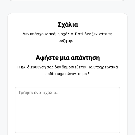
Σχόλια
Δεν υπάρχουν ακόμη σχόλια. Γιατί δεν ξεκινάτε τη
συζήτηση;
Αφήστε μια απάντηση
Η ηλ. διεύθυνση σας δεν δημοσιεύεται.
Τα υποχρεωτικά
πεδία σημειώνονται με
*