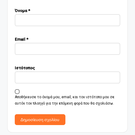
Όνομα
*
Email
*
Ιστότοπος
Αποθήκευσε το όνομά μου, email, και τον ιστότοπο μου σε
αυτόν τον πλοηγό για την επόμενη φορά που θα σχολιάσω.