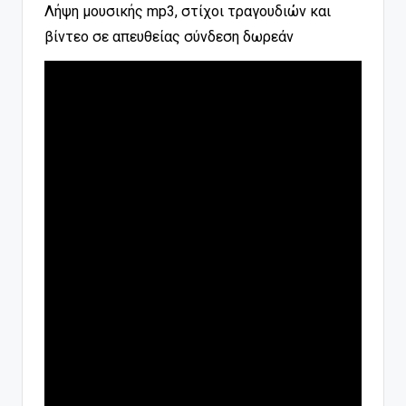
Λήψη μουσικής mp3, στίχοι τραγουδιών και
βίντεο σε απευθείας σύνδεση δωρεάν