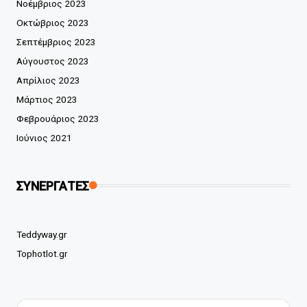
Νοέμβριος 2023
Οκτώβριος 2023
Σεπτέμβριος 2023
Αύγουστος 2023
Απρίλιος 2023
Μάρτιος 2023
Φεβρουάριος 2023
Ιούνιος 2021
ΣΥΝΕΡΓΑΤΕΣ
Teddyway.gr
Tophotlot.gr