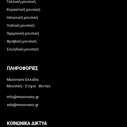
Γαλλική μουσική
Κορεατική μουσική
Ιαπωνική μουσική
Ιταλική μουσική
Γερμανική μουσική
Αραβική μουσική
Σουηδική μουσική
ΠΛΗΡΟΦΟΡΊΕΣ
Musovuno Ελλαδα
Μουσική - Στίχοι - Βίντεο
info@musovuno.gr
ads@musovuno.gr
ΚΟΙΝΩΝΙΚΑ ΔΙΚΤΥΑ