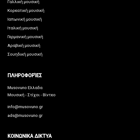
Γαλλική μουσική
Κορεατική μουσική
Ιαπωνική μουσική
Ιταλική μουσική
Γερμανική μουσική
Αραβική μουσική
Σουηδική μουσική
ΠΛΗΡΟΦΟΡΊΕΣ
Musovuno Ελλαδα
Μουσική - Στίχοι - Βίντεο
info@musovuno.gr
ads@musovuno.gr
ΚΟΙΝΩΝΙΚΑ ΔΙΚΤΥΑ