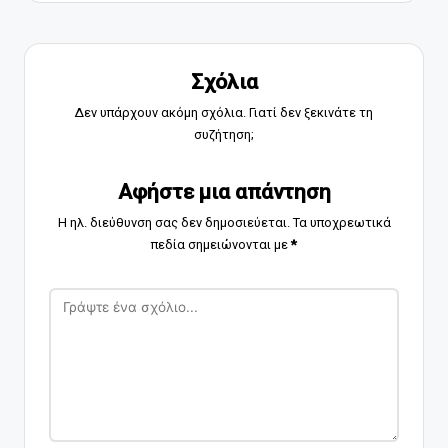
Σχόλια
Δεν υπάρχουν ακόμη σχόλια. Γιατί δεν ξεκινάτε τη
συζήτηση;
Αφήστε μια απάντηση
Η ηλ. διεύθυνση σας δεν δημοσιεύεται.
Τα υποχρεωτικά
πεδία σημειώνονται με
*