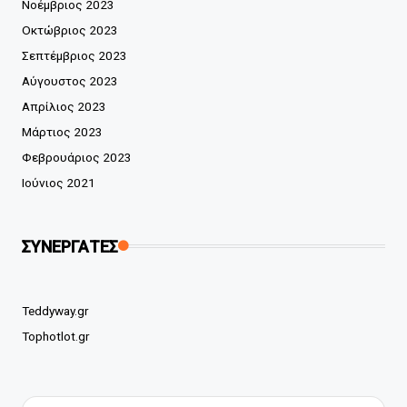
Νοέμβριος 2023
Οκτώβριος 2023
Σεπτέμβριος 2023
Αύγουστος 2023
Απρίλιος 2023
Μάρτιος 2023
Φεβρουάριος 2023
Ιούνιος 2021
ΣΥΝΕΡΓΑΤΕΣ
Teddyway.gr
Tophotlot.gr