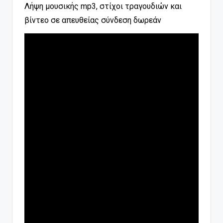
Λήψη μουσικής mp3, στίχοι τραγουδιών και
βίντεο σε απευθείας σύνδεση δωρεάν