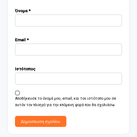
Όνομα
*
Email
*
Ιστότοπος
Αποθήκευσε το όνομά μου, email, και τον ιστότοπο μου σε
αυτόν τον πλοηγό για την επόμενη φορά που θα σχολιάσω.