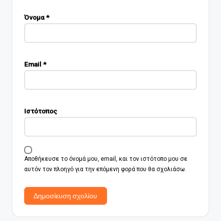
Όνομα
*
Email
*
Ιστότοπος
Αποθήκευσε το όνομά μου, email, και τον ιστότοπο μου σε
αυτόν τον πλοηγό για την επόμενη φορά που θα σχολιάσω.