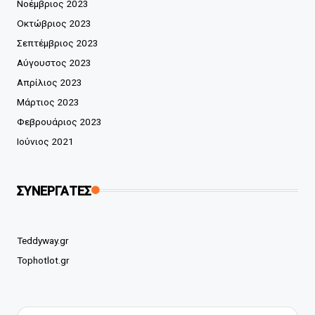
Νοέμβριος 2023
Οκτώβριος 2023
Σεπτέμβριος 2023
Αύγουστος 2023
Απρίλιος 2023
Μάρτιος 2023
Φεβρουάριος 2023
Ιούνιος 2021
ΣΥΝΕΡΓΑΤΕΣ
Teddyway.gr
Tophotlot.gr