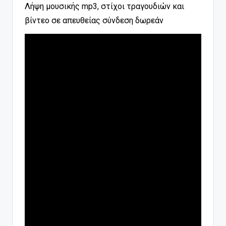
Λήψη μουσικής mp3, στίχοι τραγουδιών και
βίντεο σε απευθείας σύνδεση δωρεάν