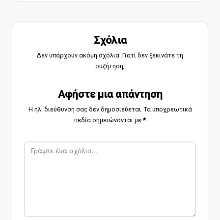
Σχόλια
Δεν υπάρχουν ακόμη σχόλια. Γιατί δεν ξεκινάτε τη
συζήτηση;
Αφήστε μια απάντηση
Η ηλ. διεύθυνση σας δεν δημοσιεύεται.
Τα υποχρεωτικά
πεδία σημειώνονται με
*