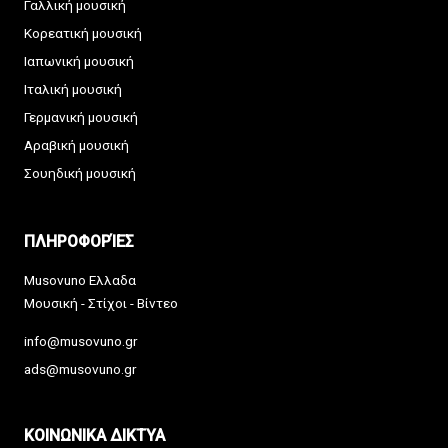
Γαλλική μουσική
Κορεατική μουσική
Ιαπωνική μουσική
Ιταλική μουσική
Γερμανική μουσική
Αραβική μουσική
Σουηδική μουσική
ΠΛΗΡΟΦΟΡΊΕΣ
Musovuno Ελλαδα
Μουσική - Στίχοι - Βίντεο
info@musovuno.gr
ads@musovuno.gr
ΚΟΙΝΩΝΙΚΑ ΔΙΚΤΥΑ