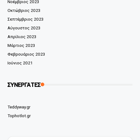
Νοέμβριος 2023
Οκτώβριος 2023
Σεπτέμβριος 2023
Αύγουστος 2023
Απρίλιος 2023
Μάρτιος 2023
Φεβρουάριος 2023
Ιούνιος 2021
ΣΥΝΕΡΓΑΤΕΣ
Teddyway.gr
Tophotlot.gr