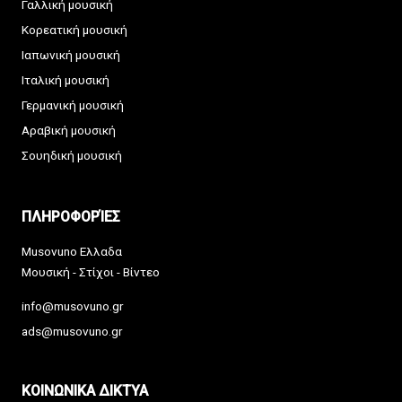
Γαλλική μουσική
Κορεατική μουσική
Ιαπωνική μουσική
Ιταλική μουσική
Γερμανική μουσική
Αραβική μουσική
Σουηδική μουσική
ΠΛΗΡΟΦΟΡΊΕΣ
Musovuno Ελλαδα
Μουσική - Στίχοι - Βίντεο
info@musovuno.gr
ads@musovuno.gr
ΚΟΙΝΩΝΙΚΑ ΔΙΚΤΥΑ