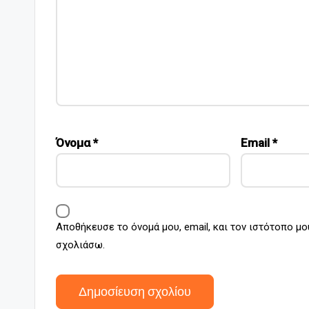
Όνομα
*
Email
*
Αποθήκευσε το όνομά μου, email, και τον ιστότοπο μο
σχολιάσω.