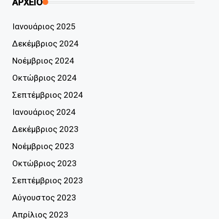
ΑΡΧΕΙΟ
Ιανουάριος 2025
Δεκέμβριος 2024
Νοέμβριος 2024
Οκτώβριος 2024
Σεπτέμβριος 2024
Ιανουάριος 2024
Δεκέμβριος 2023
Νοέμβριος 2023
Οκτώβριος 2023
Σεπτέμβριος 2023
Αύγουστος 2023
Απρίλιος 2023