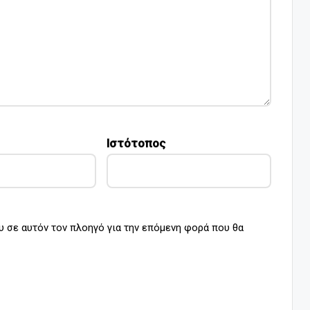
Ιστότοπος
υ σε αυτόν τον πλοηγό για την επόμενη φορά που θα