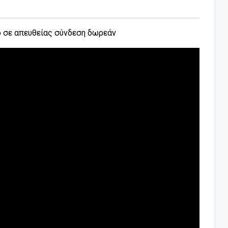
ο σε απευθείας σύνδεση δωρεάν