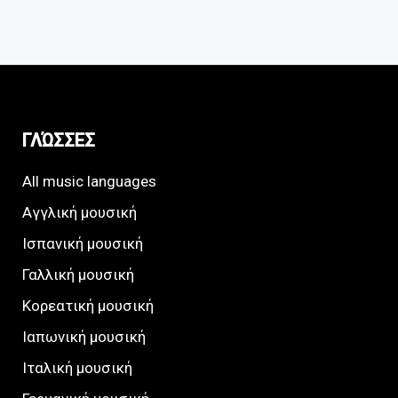
ΓΛΏΣΣΕΣ
All music languages
Αγγλική μουσική
Ισπανική μουσική
Γαλλική μουσική
Κορεατική μουσική
Ιαπωνική μουσική
Ιταλική μουσική