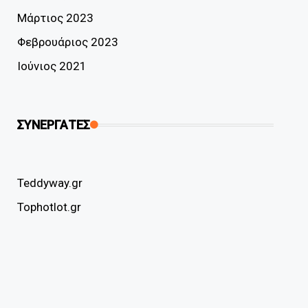
Μάρτιος 2023
Φεβρουάριος 2023
Ιούνιος 2021
ΣΥΝΕΡΓΑΤΕΣ
Teddyway.gr
Tophotlot.gr