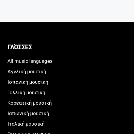
ΓΛΏΣΣΕΣ
All music languages
Αγγλική μουσική
Ισπανική μουσική
Γαλλική μουσική
Κορεατική μουσική
Ιαπωνική μουσική
Ιταλική μουσική