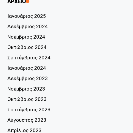
ΑΡΧΕΙΟ
Ιανουάριος 2025
Δεκέμβριος 2024
Νοέμβριος 2024
Οκτώβριος 2024
Σεπτέμβριος 2024
Ιανουάριος 2024
Δεκέμβριος 2023
Νοέμβριος 2023
Οκτώβριος 2023
Σεπτέμβριος 2023
Αύγουστος 2023
Απρίλιος 2023