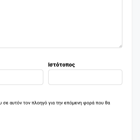
Ιστότοπος
υ σε αυτόν τον πλοηγό για την επόμενη φορά που θα