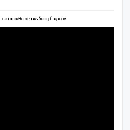
ο σε απευθείας σύνδεση δωρεάν