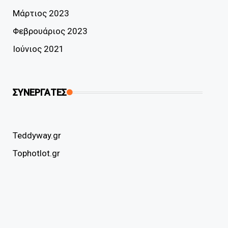
Μάρτιος 2023
Φεβρουάριος 2023
Ιούνιος 2021
ΣΥΝΕΡΓΑΤΕΣ
Teddyway.gr
Tophotlot.gr