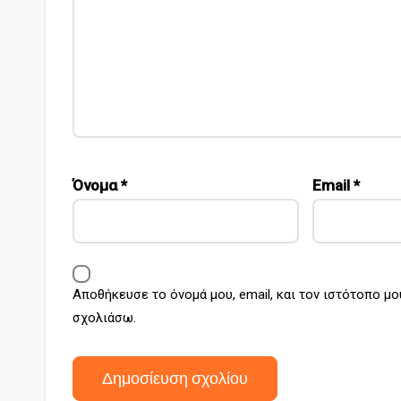
Όνομα
*
Email
*
Αποθήκευσε το όνομά μου, email, και τον ιστότοπο μο
σχολιάσω.