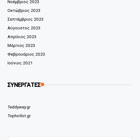
Νοέμβριος 2023
Οκτώβριος 2023
Σεπτέμβριος 2023
Αύγουστος 2023
Απρίλιος 2023
Μάρτιος 2023
Φεβρουάριος 2023
Ιούνιος 2021
ΣΥΝΕΡΓΑΤΕΣ
Teddyway.gr
Tophotlot.gr