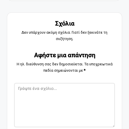
Σχόλια
Δεν υπάρχουν ακόμη σχόλια. Γιατί δεν ξεκινάτε τη
συζήτηση;
Αφήστε μια απάντηση
Η ηλ. διεύθυνση σας δεν δημοσιεύεται.
Τα υποχρεωτικά
πεδία σημειώνονται με
*