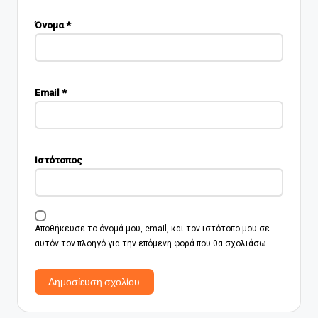
Όνομα
*
Email
*
Ιστότοπος
Αποθήκευσε το όνομά μου, email, και τον ιστότοπο μου σε
αυτόν τον πλοηγό για την επόμενη φορά που θα σχολιάσω.