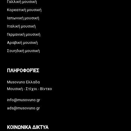
Γαλλική μουσική
Κορεατική μουσική
Ιαπωνική μουσική
Ιταλική μουσική
Γερμανική μουσική
Αραβική μουσική
Σουηδική μουσική
ΠΛΗΡΟΦΟΡΊΕΣ
Musovuno Ελλαδα
Μουσική - Στίχοι - Βίντεο
info@musovuno.gr
ads@musovuno.gr
ΚΟΙΝΩΝΙΚΑ ΔΙΚΤΥΑ