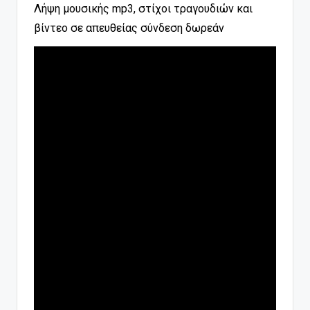
Λήψη μουσικής mp3, στίχοι τραγουδιών και
βίντεο σε απευθείας σύνδεση δωρεάν